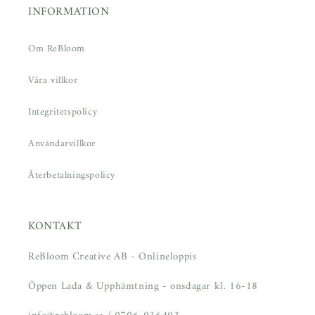
INFORMATION
Om ReBloom
Våra villkor
Integritetspolicy
Användarvillkor
Återbetalningspolicy
KONTAKT
ReBloom Creative AB - Onlineloppis
Öppen Lada & Upphämtning - onsdagar kl. 16-18