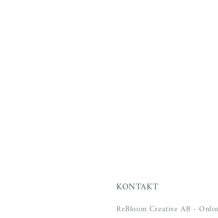
KONTAKT
ReBloom Creative AB - Onlin