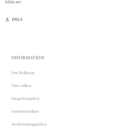
bilde.mr.
DELA
INFORMATION
Om ReBloom
Våra villkor
Integritetspolicy
Användarvillkor
Återbetalningspolicy