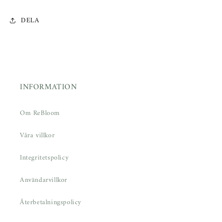
DELA
INFORMATION
Om ReBloom
Våra villkor
Integritetspolicy
Användarvillkor
Återbetalningspolicy