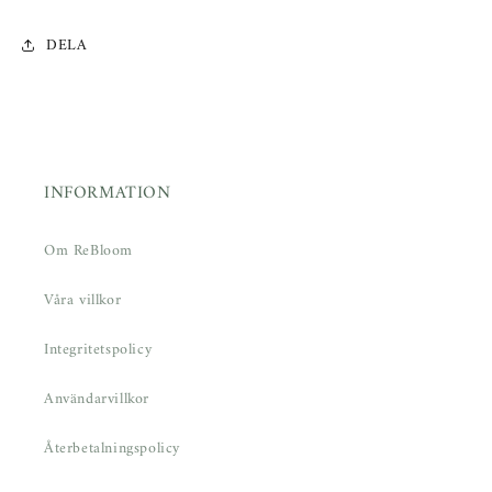
DELA
INFORMATION
Om ReBloom
Våra villkor
Integritetspolicy
Användarvillkor
Återbetalningspolicy