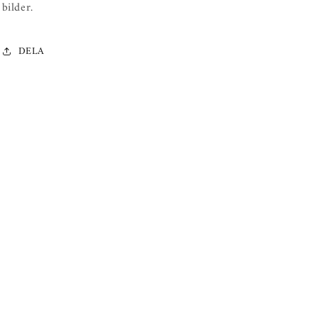
bilder.
DELA